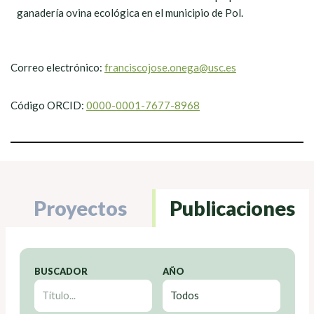
ganadería ovina ecológica en el municipio de Pol.
Correo electrónico:
franciscojose.onega@usc.es
Código ORCID:
0000-0001-7677-8968
Proyectos
Publicaciones
BUSCADOR
AÑO