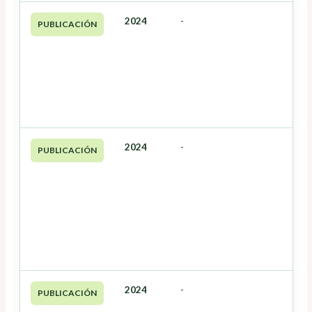
2024
-
PUBLICACIÓN
2024
-
PUBLICACIÓN
2024
-
PUBLICACIÓN