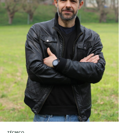
TÉCNICO