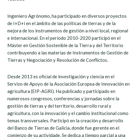
Ingeniero Agrónomo, ha participado en diversos proyectos
de I+D+i en el ámbito de las políticas de tierras y de la
mejora de los instrumentos de gestión a nivel local, regional
e internacional. En el período 2010-2020 participó en el
Máster en Gestión Sostenible de la Tierra y del Territorio
contribuyendo a las materias de Instrumentos de Gestión de
Tierras y Negociación y Resolución de Conflictos.
Desde 2013 es oficial de investigación y ciencia en el
Servizo de Apoyo de la Asociación Europea de Innovación en
agricultura (EIP-AGRI). Ha publicado y participado en
numerosos congresos, conferencias y jornadas sobre la
gestión de tierras y del territorio, desarrollo rural y
agricultura, con la innovación y el cambio institucional como
temas transversales. Participó en la creación y desarrollo
del Banco de Tierras de Galicia, donde fue gerente en el
comienzo de su actividade. Se dedica a tiempo parcial a una