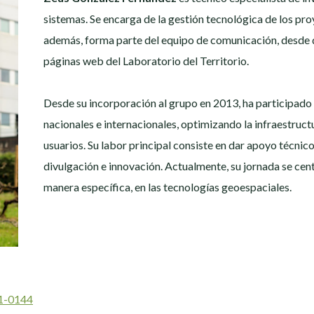
sistemas. Se encarga de la gestión tecnológica de los pr
además, forma parte del equipo de comunicación, desde do
páginas web del Laboratorio del Territorio.
Desde su incorporación al grupo en 2013, ha participado
nacionales e internacionales, optimizando la infraestruc
usuarios. Su labor principal consiste en dar apoyo técnico
divulgación e innovación. Actualmente, su jornada se cent
manera específica, en las tecnologías
geoespaciales.
31-0144