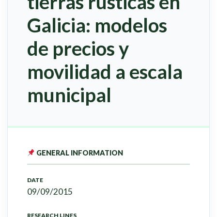
tierras rústicas en
Galicia: modelos
de precios y
movilidad a escala
municipal
GENERAL INFORMATION
DATE
09/09/2015
RESEARCH LINES