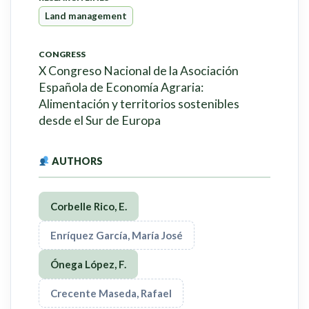
Land management
CONGRESS
X Congreso Nacional de la Asociación
Española de Economía Agraria:
Alimentación y territorios sostenibles
desde el Sur de Europa
AUTHORS
Corbelle Rico, E.
Enríquez García, María José
Ónega López, F.
Crecente Maseda, Rafael