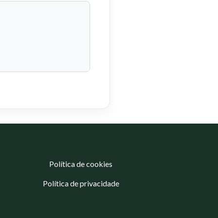
Política de cookies
Política de privacidade