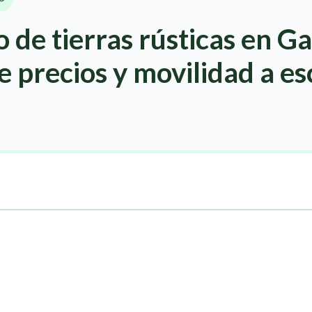
 de tierras rústicas en Gal
 precios y movilidad a es