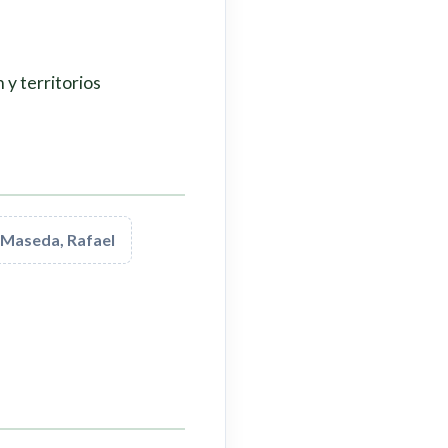
y territorios
 Maseda, Rafael