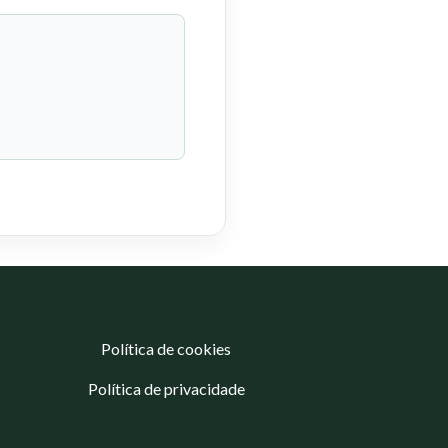
Política de cookies
Política de privacidade