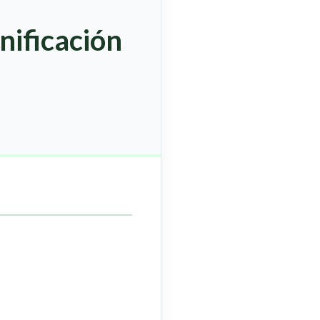
nificación