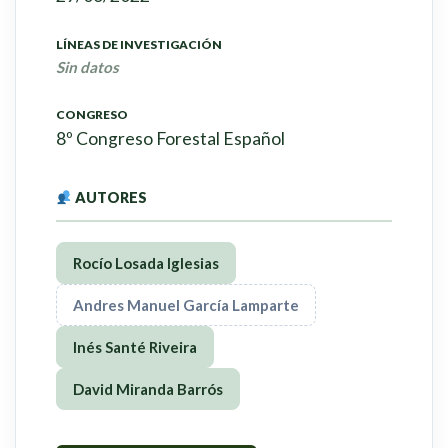
LÍNEAS DE INVESTIGACIÓN
Sin datos
CONGRESO
8º Congreso Forestal Español
AUTORES
Rocío Losada Iglesias
Andres Manuel García Lamparte
Inés Santé Riveira
David Miranda Barrós