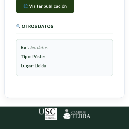
Visitar publicación
OTROS DATOS
Ref:
Sin datos
Tipo:
Póster
Lugar:
Lleida