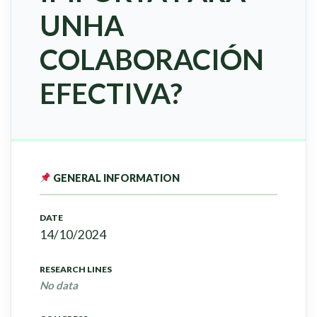
UNHA
COLABORACIÓN
EFECTIVA?
GENERAL INFORMATION
DATE
14/10/2024
RESEARCH LINES
No data