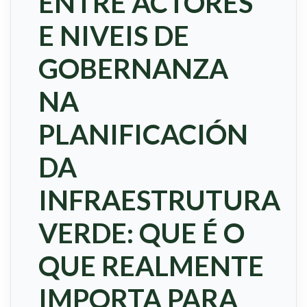
ENTRE ACTORES
E NIVEIS DE
GOBERNANZA
NA
PLANIFICACIÓN
DA
INFRAESTRUTURA
VERDE: QUE É O
QUE REALMENTE
IMPORTA PARA