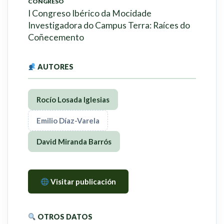
CONGRESO
I Congreso Ibérico da Mocidade
Investigadora do Campus Terra: Raíces do
Coñecemento
AUTORES
Rocío Losada Iglesias
Emilio Díaz-Varela
David Miranda Barrós
Visitar publicación
OTROS DATOS