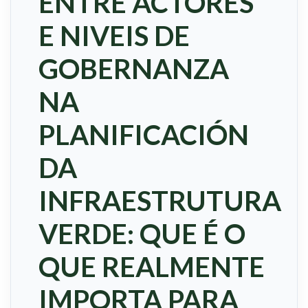
ENTRE ACTORES
E NIVEIS DE
GOBERNANZA
NA
PLANIFICACIÓN
DA
INFRAESTRUTURA
VERDE: QUE É O
QUE REALMENTE
IMPORTA PARA