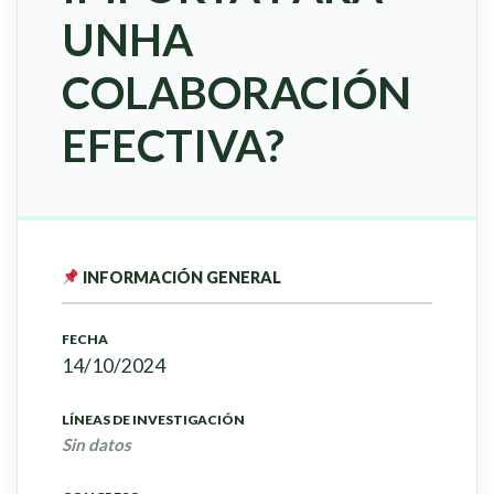
UNHA
COLABORACIÓN
EFECTIVA?
INFORMACIÓN GENERAL
FECHA
14/10/2024
LÍNEAS DE INVESTIGACIÓN
Sin datos