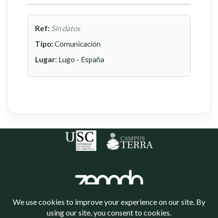
Ref:
Sin datos
Tipo:
Comunicación
Lugar:
Lugo - España