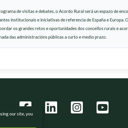
ograma de visitas e debates, o Acordo Rural será un espazo de enco
antes institucionais e iniciativas de referencia de España e Europa.
ordar os grandes retos e oportunidades dos concellos rurais e acord
nada das administracións públicas a curto e medio prazo.