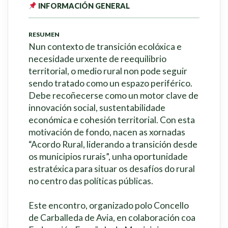
INFORMACIÓN GENERAL
RESUMEN
Nun contexto de transición ecolóxica e
necesidade urxente de reequilibrio
territorial, o medio rural non pode seguir
sendo tratado como un espazo periférico.
Debe recoñecerse como un motor clave de
innovación social, sustentabilidade
económica e cohesión territorial. Con esta
motivación de fondo, nacen as xornadas
“Acordo Rural, liderando a transición desde
os municipios rurais”, unha oportunidade
estratéxica para situar os desafíos do rural
no centro das políticas públicas.
Este encontro, organizado polo Concello
de Carballeda de Avia, en colaboración coa