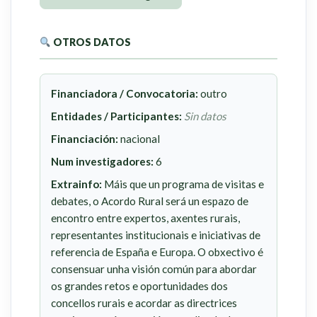
OTROS DATOS
Financiadora / Convocatoria:
outro
Entidades / Participantes:
Sin datos
Financiación:
nacional
Num investigadores:
6
Extrainfo:
Máis que un programa de visitas e
debates, o Acordo Rural será un espazo de
encontro entre expertos, axentes rurais,
representantes institucionais e iniciativas de
referencia de España e Europa. O obxectivo é
consensuar unha visión común para abordar
os grandes retos e oportunidades dos
concellos rurais e acordar as directrices