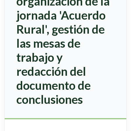
organización de la
jornada 'Acuerdo
Rural', gestión de
las mesas de
trabajo y
redacción del
documento de
conclusiones