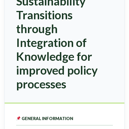
Sustainability
Transitions
through
Integration of
Knowledge for
improved policy
processes
GENERAL INFORMATION