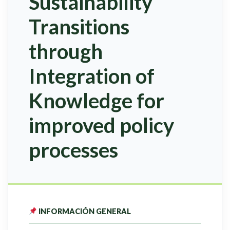
Sustainability
Transitions
through
Integration of
Knowledge for
improved policy
processes
INFORMACIÓN GENERAL