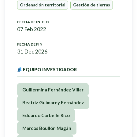
Ordenación territorial
Gestión de tierras
FECHA DE INICIO
07 Feb 2022
FECHA DE FIN
31 Dec 2026
EQUIPO INVESTIGADOR
Guillermina Fernández Villar
Beatriz Guimarey Fernández
Eduardo Corbelle Rico
Marcos Boullón Magán