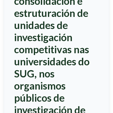
consolidación e
estruturación de
unidades de
investigación
competitivas nas
universidades do
SUG, nos
organismos
públicos de
investigación de