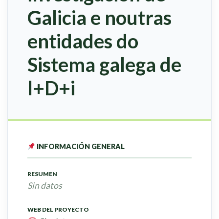
Galicia e noutras
entidades do
Sistema galega de
l+D+i
INFORMACIÓN GENERAL
RESUMEN
Sin datos
WEB DEL PROYECTO