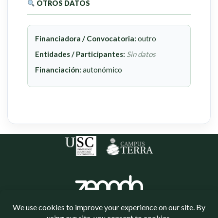
OTROS DATOS
Financiadora / Convocatoria:
outro
Entidades / Participantes:
Sin datos
Financiación:
autonómico