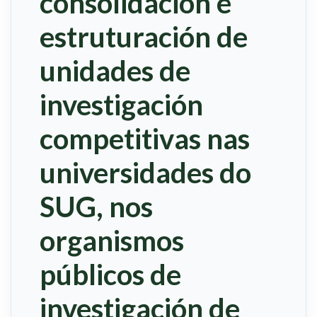
consolidación e
estruturación de
unidades de
investigación
competitivas nas
universidades do
SUG, nos
organismos
públicos de
investigación de