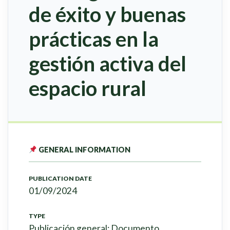
de éxito y buenas
prácticas en la
gestión activa del
espacio rural
GENERAL INFORMATION
PUBLICATION DATE
01/09/2024
TYPE
Publicación general: Documento