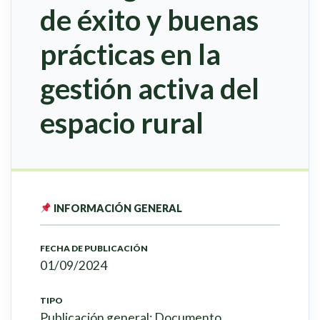
de éxito y buenas
prácticas en la
gestión activa del
espacio rural
INFORMACIÓN GENERAL
FECHA DE PUBLICACIÓN
01/09/2024
TIPO
Publicación general: Documento