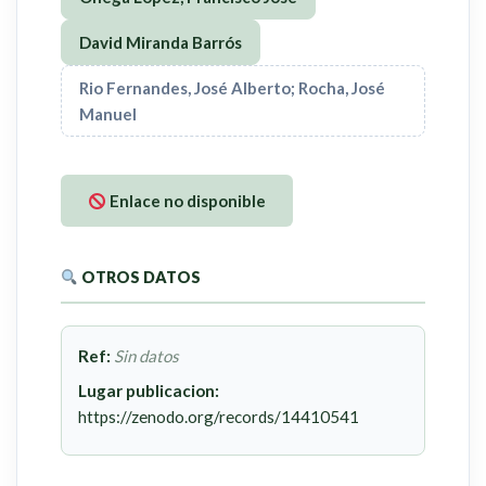
David Miranda Barrós
Rio Fernandes, José Alberto; Rocha, José
Manuel
Enlace no disponible
OTROS DATOS
Ref:
Sin datos
Lugar publicacion:
https://zenodo.org/records/14410541