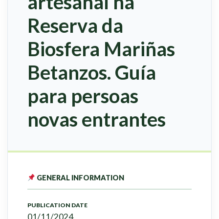
artesanal na
Reserva da
Biosfera Mariñas
Betanzos. Guía
para persoas
novas entrantes
GENERAL INFORMATION
PUBLICATION DATE
01/11/2024