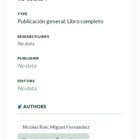
TYPE
Publicación general: Libro completo
RESEARCH LINES
No data
PUBLISHER
No data
EDITORS
No data
AUTHORS
Nicolas Ron; Miguel Fernández