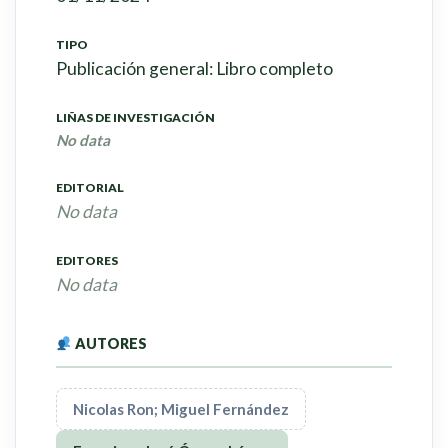
TIPO
Publicación general: Libro completo
LIÑAS DE INVESTIGACIÓN
No data
EDITORIAL
No data
EDITORES
No data
AUTORES
Nicolas Ron; Miguel Fernández