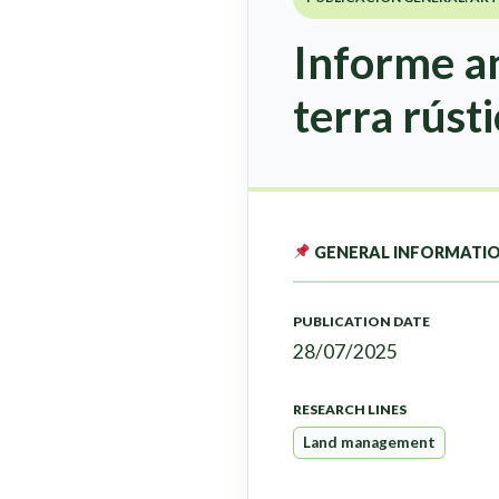
Informe an
terra rúst
GENERAL INFORMATI
PUBLICATION DATE
28/07/2025
RESEARCH LINES
Land management