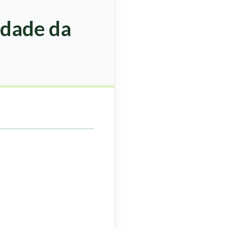
idade da