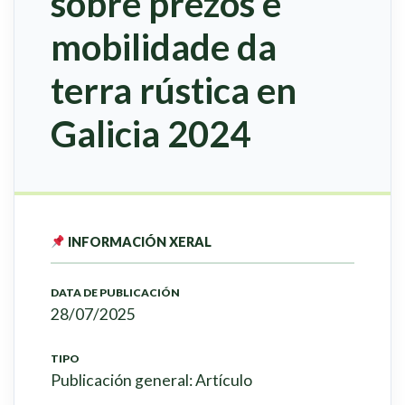
sobre prezos e
mobilidade da
terra rústica en
Galicia 2024
INFORMACIÓN XERAL
DATA DE PUBLICACIÓN
28/07/2025
TIPO
Publicación general: Artículo