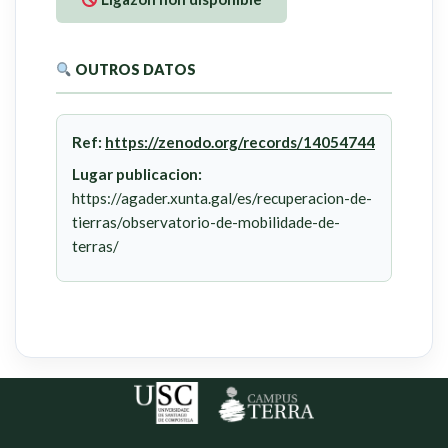
OUTROS DATOS
Ref:
https://zenodo.org/records/14054744
Lugar publicacion:
https://agader.xunta.gal/es/recuperacion-de-
tierras/observatorio-de-mobilidade-de-
terras/