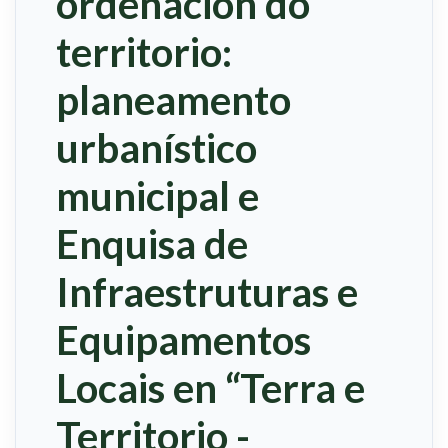
ordenación do
territorio:
planeamento
urbanístico
municipal e
Enquisa de
Infraestruturas e
Equipamentos
Locais en “Terra e
Territorio -