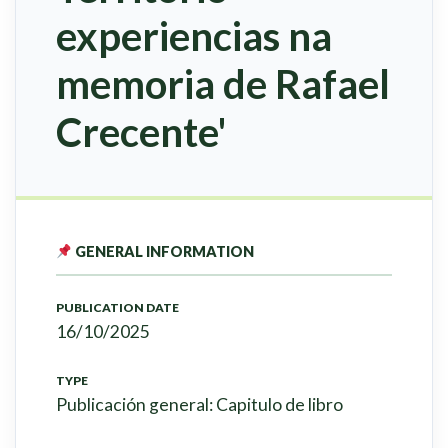
experiencias na
memoria de Rafael
Crecente'
GENERAL INFORMATION
PUBLICATION DATE
16/10/2025
TYPE
Publicación general: Capitulo de libro