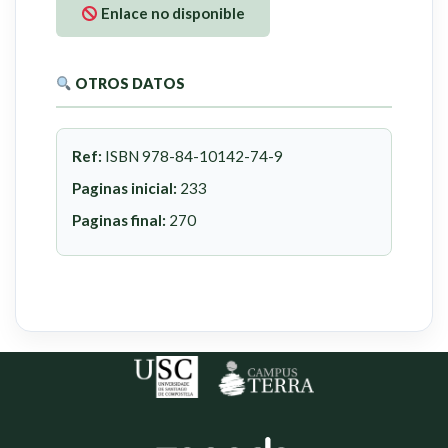
Enlace no disponible
OTROS DATOS
Ref:
ISBN 978-84-10142-74-9
Paginas inicial:
233
Paginas final:
270