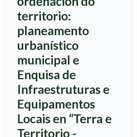
ordenación do
territorio:
planeamento
urbanístico
municipal e
Enquisa de
Infraestruturas e
Equipamentos
Locais en “Terra e
Territorio -