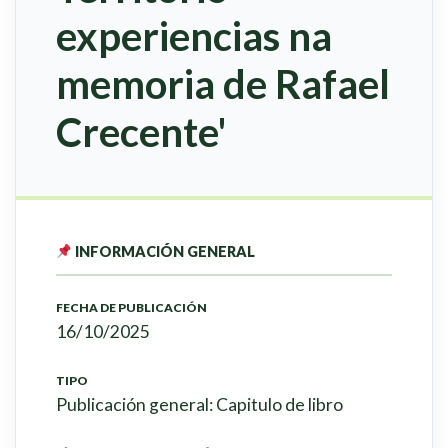
experiencias na
memoria de Rafael
Crecente'
INFORMACIÓN GENERAL
FECHA DE PUBLICACIÓN
16/10/2025
TIPO
Publicación general: Capitulo de libro