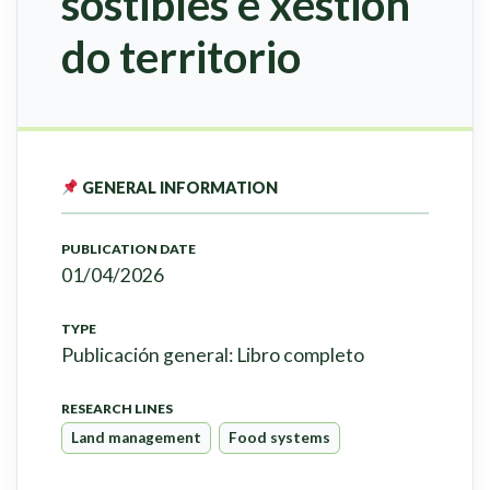
sostibles e xestión
do territorio
GENERAL INFORMATION
PUBLICATION DATE
01/04/2026
TYPE
Publicación general: Libro completo
RESEARCH LINES
Land management
Food systems