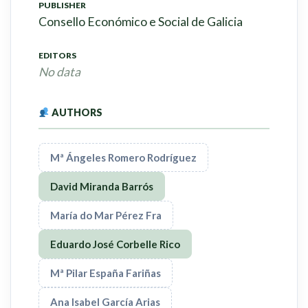
PUBLISHER
Consello Económico e Social de Galicia
EDITORS
No data
AUTHORS
Mª Ángeles Romero Rodríguez
David Miranda Barrós
María do Mar Pérez Fra
Eduardo José Corbelle Rico
Mª Pilar España Fariñas
Ana Isabel García Arias