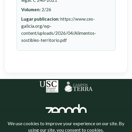
legal: C 246-2021
Volumen:
2/26
Lugar publicacion:
https://www.ces-
galicia.org/wp-
content/uploads/2026/04/Alimentos-
sostibles-territorio.pdf