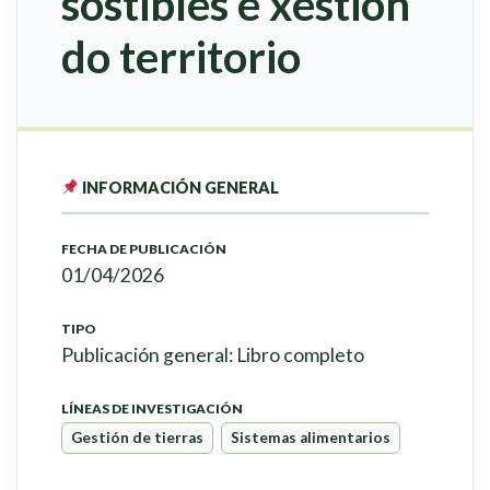
sostibles e xestión
do territorio
INFORMACIÓN GENERAL
FECHA DE PUBLICACIÓN
01/04/2026
TIPO
Publicación general: Libro completo
LÍNEAS DE INVESTIGACIÓN
Gestión de tierras
Sistemas alimentarios