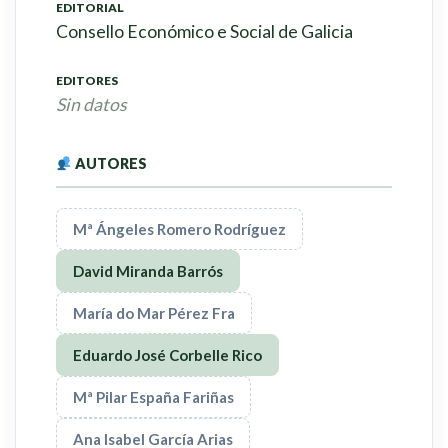
EDITORIAL
Consello Económico e Social de Galicia
EDITORES
Sin datos
AUTORES
Mª Ángeles Romero Rodríguez
David Miranda Barrós
María do Mar Pérez Fra
Eduardo José Corbelle Rico
Mª Pilar España Fariñas
Ana Isabel García Arias