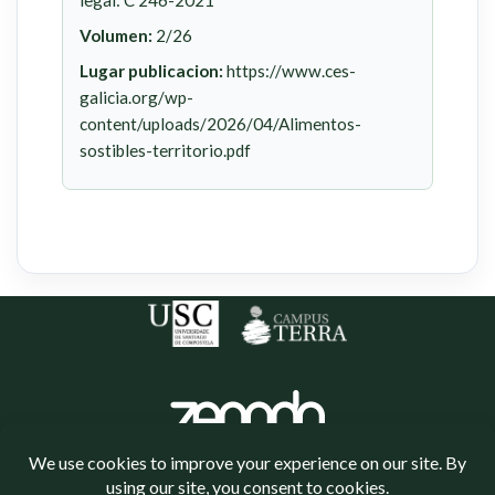
legal: C 246-2021
Volumen:
2/26
Lugar publicacion:
https://www.ces-
galicia.org/wp-
content/uploads/2026/04/Alimentos-
sostibles-territorio.pdf