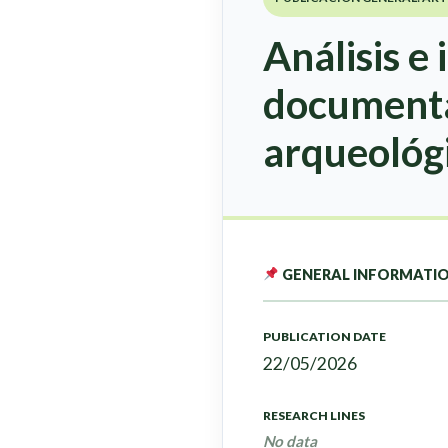
Análisis e
documenta
arqueológi
GENERAL INFORMATI
PUBLICATION DATE
22/05/2026
RESEARCH LINES
No data