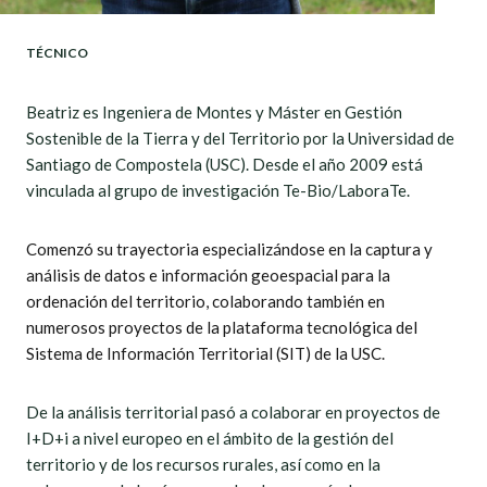
TÉCNICO
Beatriz es Ingeniera de Montes y Máster en Gestión
Sostenible de la Tierra y del Territorio por la Universidad de
Santiago de Compostela (USC). Desde el año 2009 está
vinculada al grupo de investigación Te-Bio/LaboraTe.
Comenzó su trayectoria especializándose en la captura y
análisis de datos e información geoespacial para la
ordenación del territorio, colaborando también en
numerosos proyectos de la plataforma tecnológica del
Sistema de Información Territorial (SIT) de la USC.
De la análisis territorial pasó a colaborar en proyectos de
I+D+i a nivel europeo en el ámbito de la gestión del
territorio y de los recursos rurales, así como en la