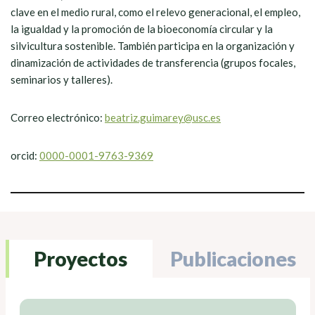
clave en el medio rural, como el relevo generacional, el empleo,
la igualdad y la promoción de la bioeconomía circular y la
silvicultura sostenible. También participa en la organización y
dinamización de actividades de transferencia (grupos focales,
seminarios y talleres).
Correo electrónico:
beatriz.guimarey@usc.es
orcid:
0000-0001-9763-9369
Proyectos
Publicaciones