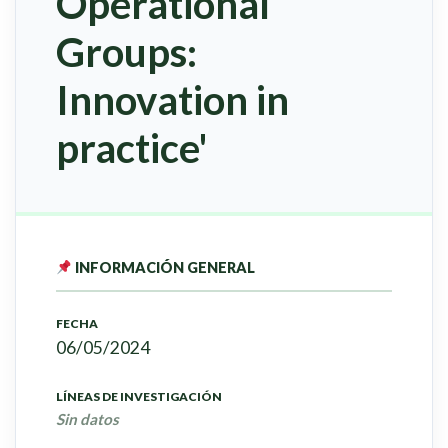
Operational
Groups:
Innovation in
practice'
INFORMACIÓN GENERAL
FECHA
06/05/2024
LÍNEAS DE INVESTIGACIÓN
Sin datos