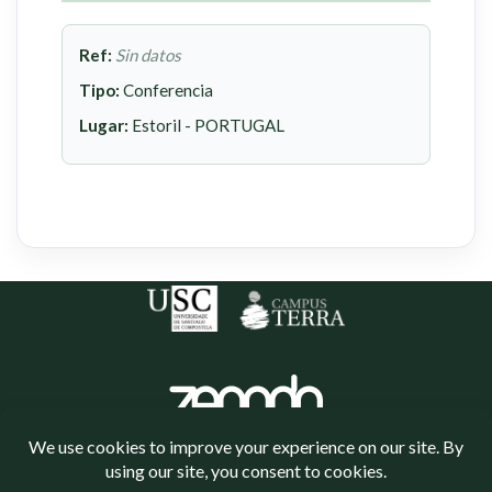
Ref:
Sin datos
Tipo:
Conferencia
Lugar:
Estoril - PORTUGAL