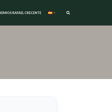
REMIOS RAFAEL CRECENTE