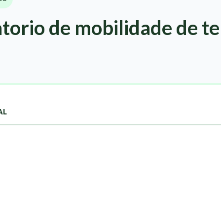
orio de mobilidade de te
AL