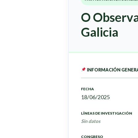
O Observat
Galicia
INFORMACIÓN GENER
FECHA
18/06/2025
LÍNEAS DE INVESTIGACIÓN
Sin datos
CONGRESO