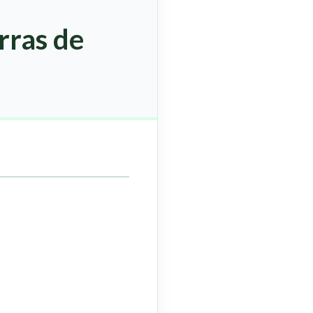
rras de