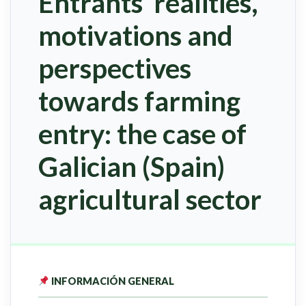
Entrants’ realities,
motivations and
perspectives
towards farming
entry: the case of
Galician (Spain)
agricultural sector
INFORMACIÓN GENERAL