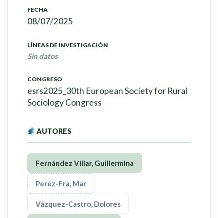
FECHA
08/07/2025
LÍNEAS DE INVESTIGACIÓN
Sin datos
CONGRESO
esrs2025_30th European Society for Rural
Sociology Congress
AUTORES
Fernández Villar, Guillermina
Perez-Fra, Mar
Vázquez-Castro, Dolores