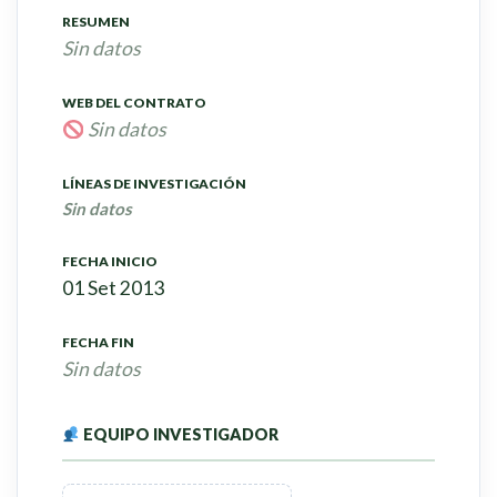
RESUMEN
Sin datos
WEB DEL CONTRATO
Sin datos
LÍNEAS DE INVESTIGACIÓN
Sin datos
FECHA INICIO
01 Set 2013
FECHA FIN
Sin datos
EQUIPO INVESTIGADOR