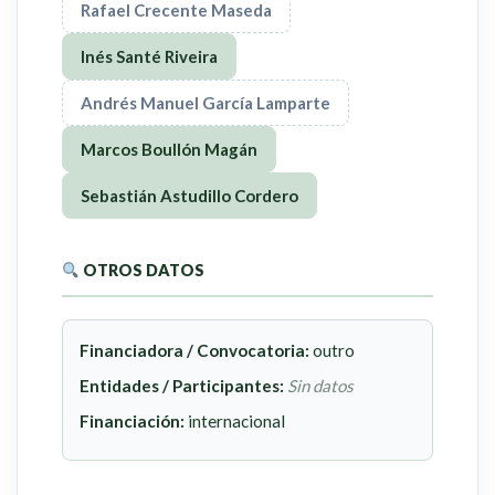
Rafael Crecente Maseda
Inés Santé Riveira
Andrés Manuel García Lamparte
Marcos Boullón Magán
Sebastián Astudillo Cordero
OTROS DATOS
Financiadora / Convocatoria:
outro
Entidades / Participantes:
Sin datos
Financiación:
internacional