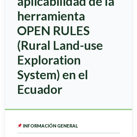
aplicabilidad de la
herramienta
OPEN RULES
(Rural Land-use
Exploration
System) en el
Ecuador
INFORMACIÓN GENERAL