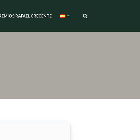
REMIOS RAFAEL CRECENTE