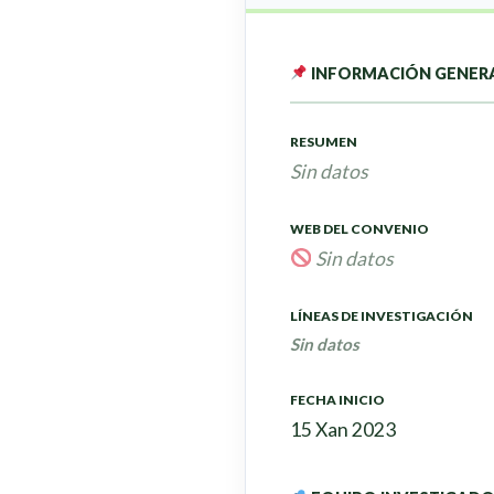
INFORMACIÓN GENER
RESUMEN
Sin datos
WEB DEL CONVENIO
Sin datos
LÍNEAS DE INVESTIGACIÓN
Sin datos
FECHA INICIO
15 Xan 2023