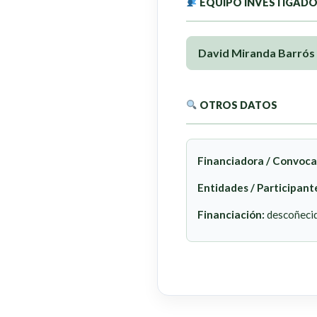
EQUIPO INVESTIGAD
David Miranda Barrós
OTROS DATOS
Financiadora / Convoca
Entidades / Participant
Financiación:
descoñeci