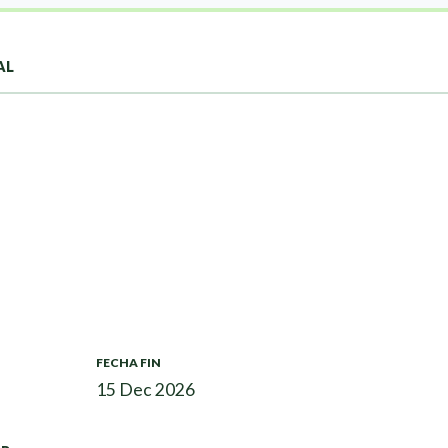
AL
FECHA FIN
15 Dec 2026