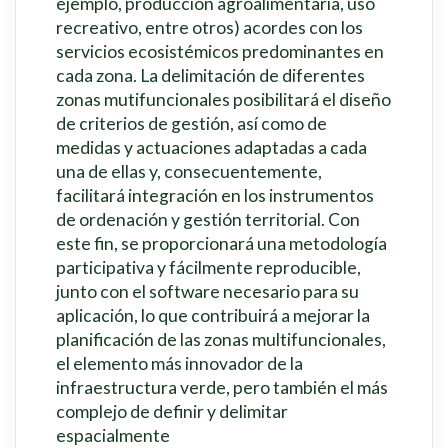
ejemplo, producción agroalimentaria, uso
recreativo, entre otros) acordes con los
servicios ecosistémicos predominantes en
cada zona. La delimitación de diferentes
zonas mutifuncionales posibilitará el diseño
de criterios de gestión, así como de
medidas y actuaciones adaptadas a cada
una de ellas y, consecuentemente,
facilitará integración en los instrumentos
de ordenación y gestión territorial. Con
este fin, se proporcionará una metodología
participativa y fácilmente reproducible,
junto con el software necesario para su
aplicación, lo que contribuirá a mejorar la
planificación de las zonas multifuncionales,
el elemento más innovador de la
infraestructura verde, pero también el más
complejo de definir y delimitar
espacialmente