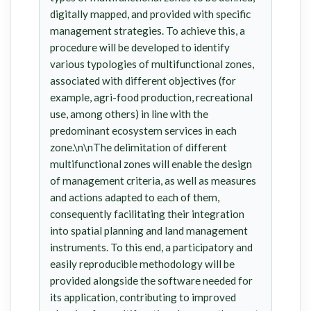
digitally mapped, and provided with specific
management strategies. To achieve this, a
procedure will be developed to identify
various typologies of multifunctional zones,
associated with different objectives (for
example, agri-food production, recreational
use, among others) in line with the
predominant ecosystem services in each
zone.\n\nThe delimitation of different
multifunctional zones will enable the design
of management criteria, as well as measures
and actions adapted to each of them,
consequently facilitating their integration
into spatial planning and land management
instruments. To this end, a participatory and
easily reproducible methodology will be
provided alongside the software needed for
its application, contributing to improved