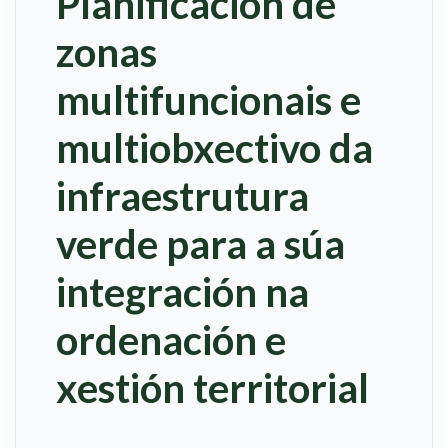
Planificación de
zonas
multifuncionais e
multiobxectivo da
infraestrutura
verde para a súa
integración na
ordenación e
xestión territorial