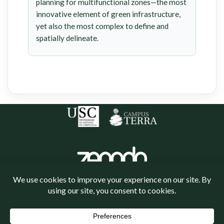
planning for multifunctional zones—the most
innovative element of green infrastructure,
yet also the most complex to define and
spatially delineate.
Política de cookies
Política de privacidade