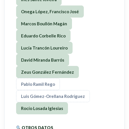
Onega López, Francisco José
Marcos Boullón Magán
Eduardo Corbelle Rico
Lucía Trancón Loureiro
David Miranda Barrós
Zeus González Fernández
Pablo Ramil Rego
Luis Gómez-Orellana Rodríguez
Rocío Losada Iglesias
OTROS DATOS