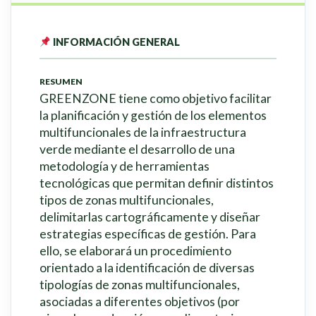
INFORMACIÓN GENERAL
RESUMEN
GREENZONE tiene como objetivo facilitar
la planificación y gestión de los elementos
multifuncionales de la infraestructura
verde mediante el desarrollo de una
metodología y de herramientas
tecnológicas que permitan definir distintos
tipos de zonas multifuncionales,
delimitarlas cartográficamente y diseñar
estrategias específicas de gestión. Para
ello, se elaborará un procedimiento
orientado a la identificación de diversas
tipologías de zonas multifuncionales,
asociadas a diferentes objetivos (por