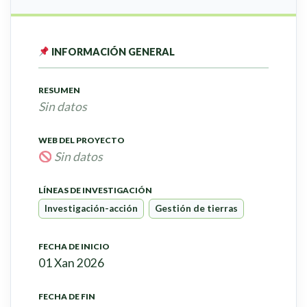
INFORMACIÓN GENERAL
RESUMEN
Sin datos
WEB DEL PROYECTO
Sin datos
LÍNEAS DE INVESTIGACIÓN
Investigación-acción
Gestión de tierras
FECHA DE INICIO
01 Xan 2026
FECHA DE FIN