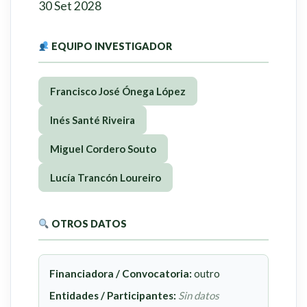
30 Set 2028
EQUIPO INVESTIGADOR
Francisco José Ónega López
Inés Santé Riveira
Miguel Cordero Souto
Lucía Trancón Loureiro
OTROS DATOS
Financiadora / Convocatoria:
outro
Entidades / Participantes:
Sin datos