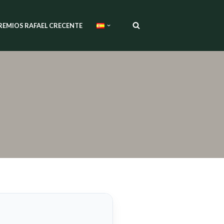
REMIOS RAFAEL CRECENTE