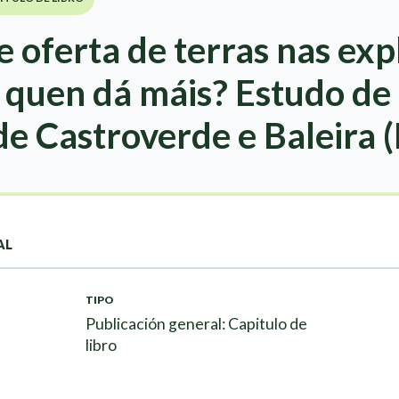
oferta de terras nas exp
 quen dá máis? Estudo de
de Castroverde e Baleira (
AL
TIPO
Publicación general: Capitulo de
libro