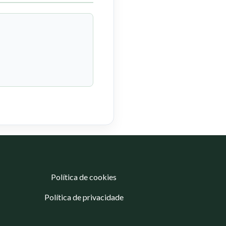
Política de cookies
Política de privacidade