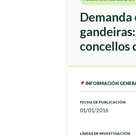
Demanda e 
gandeiras:
concellos 
INFORMACIÓN GENER
FECHA DE PUBLICACIÓN
01/01/2016
LÍNEAS DE INVESTIGACIÓN