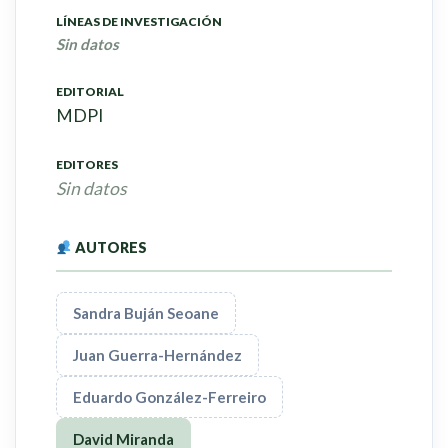
LÍNEAS DE INVESTIGACIÓN
Sin datos
EDITORIAL
MDPI
EDITORES
Sin datos
AUTORES
Sandra Buján Seoane
Juan Guerra-Hernández
Eduardo González-Ferreiro
David Miranda