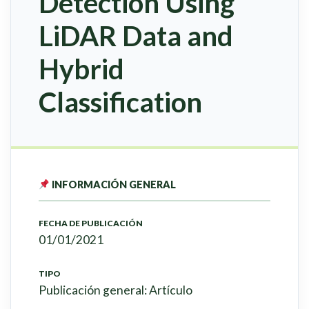
Detection Using
LiDAR Data and
Hybrid
Classification
INFORMACIÓN GENERAL
FECHA DE PUBLICACIÓN
01/01/2021
TIPO
Publicación general: Artículo