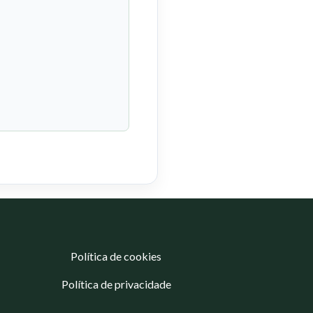
Política de cookies
Política de privacidade