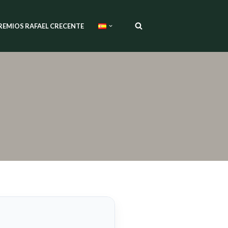
REMIOS RAFAEL CRECENTE