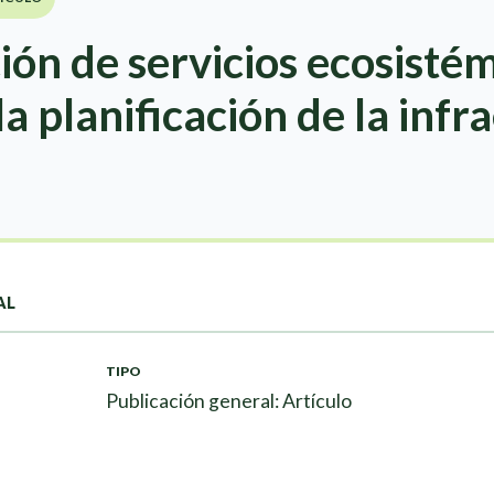
ión de servicios ecosisté
la planificación de la infr
AL
TIPO
Publicación general: Artículo