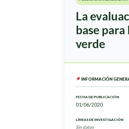
La evaluac
base para 
verde
INFORMACIÓN GENER
FECHA DE PUBLICACIÓN
01/06/2020
LÍNEAS DE INVESTIGACIÓN
Sin datos