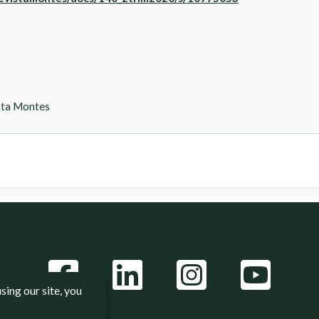
ta Montes