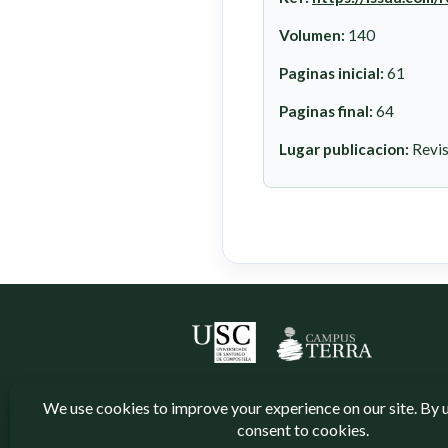
Volumen:
140
Paginas inicial:
61
Paginas final:
64
Lugar publicacion:
Revis