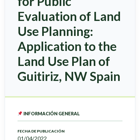
for Public
Evaluation of Land
Use Planning:
Application to the
Land Use Plan of
Guitiriz, NW Spain
INFORMACIÓN GENERAL
FECHA DE PUBLICACIÓN
01/04/2022