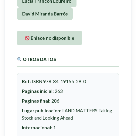
Lucía Trancón Loureiro
David Miranda Barrós
Enlace no disponible
OTROS DATOS
Ref:
ISBN 978-84-19155-29-0
Paginas inicial:
263
Paginas final:
286
Lugar publicacion:
LAND MATTERS Taking
Stock and Looking Ahead
Internacional:
1