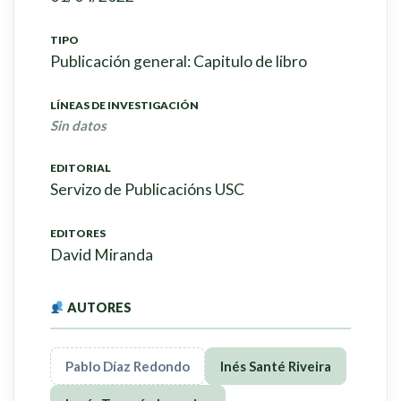
TIPO
Publicación general: Capitulo de libro
LÍNEAS DE INVESTIGACIÓN
Sin datos
EDITORIAL
Servizo de Publicacións USC
EDITORES
David Miranda
AUTORES
Pablo Díaz Redondo
Inés Santé Riveira