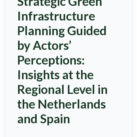
Strategic Green
Infrastructure
Planning Guided
by Actors’
Perceptions:
Insights at the
Regional Level in
the Netherlands
and Spain