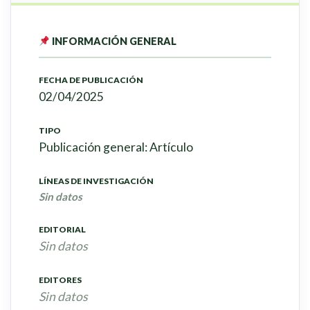
INFORMACIÓN GENERAL
FECHA DE PUBLICACIÓN
02/04/2025
TIPO
Publicación general: Artículo
LÍNEAS DE INVESTIGACIÓN
Sin datos
EDITORIAL
Sin datos
EDITORES
Sin datos