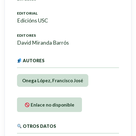
EDITORIAL
Edicións USC
EDITORES
David Miranda Barrós
AUTORES
Onega López, Francisco José
Enlace no disponible
OTROS DATOS