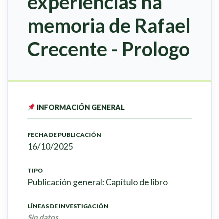
experiencias na
memoria de Rafael
Crecente - Prologo
INFORMACIÓN GENERAL
FECHA DE PUBLICACIÓN
16/10/2025
TIPO
Publicación general: Capitulo de libro
LÍNEAS DE INVESTIGACIÓN
Sin datos