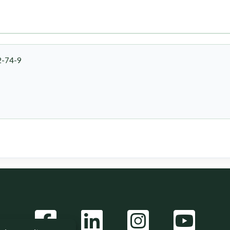
2-74-9