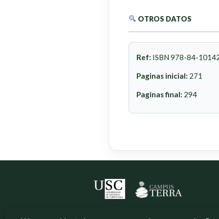
OTROS DATOS
Ref:
ISBN 978-84-1014
Paginas inicial:
271
Paginas final:
294