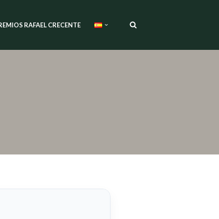
REMIOS RAFAEL CRECENTE