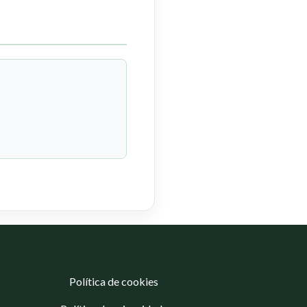
Política de cookies