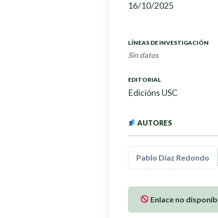
16/10/2025
LÍNEAS DE INVESTIGACIÓN
Sin datos
EDITORIAL
Edicións USC
AUTORES
Pablo Díaz Redondo
Enlace no disponib