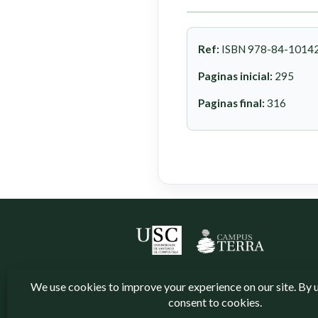
Ref:
ISBN 978-84-1014
Paginas inicial:
295
Paginas final:
316