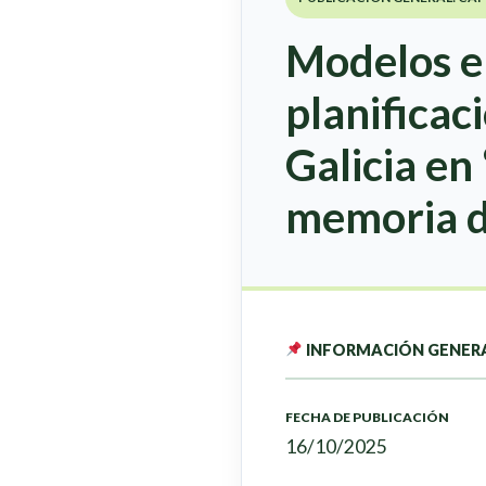
Modelos e 
planificac
Galicia en 
memoria d
INFORMACIÓN GENER
FECHA DE PUBLICACIÓN
16/10/2025