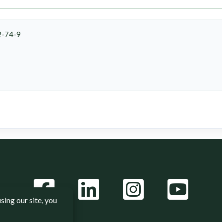
2-74-9