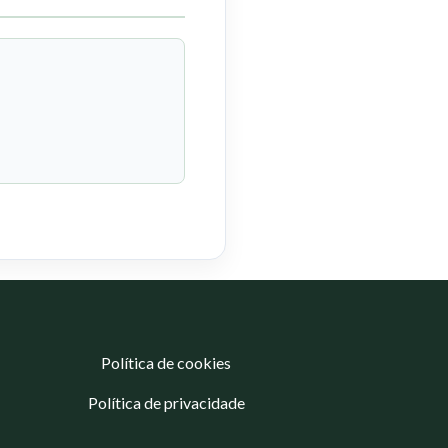
Política de cookies
Política de privacidade