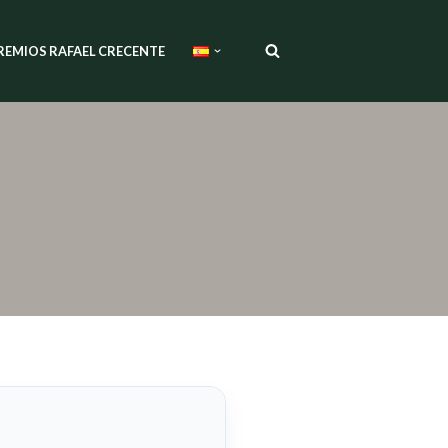
REMIOS RAFAEL CRECENTE