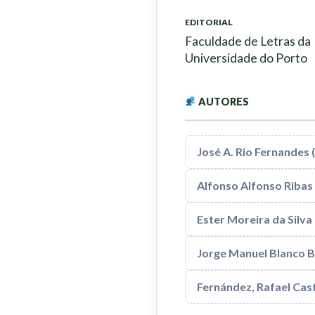
EDITORIAL
Faculdade de Letras da
Universidade do Porto
AUTORES
José A. Rio Fernandes 
Alfonso Alfonso Ribas
Ester Moreira da Silva
Jorge Manuel Blanco B
Fernández, Rafael Ca