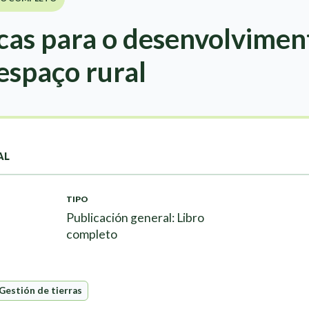
cas para o desenvolvimen
espaço rural
AL
TIPO
Publicación general: Libro
completo
Gestión de tierras