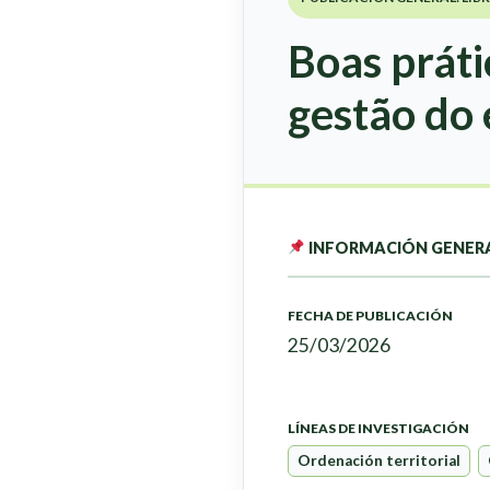
Boas práti
gestão do 
INFORMACIÓN GENER
FECHA DE PUBLICACIÓN
25/03/2026
LÍNEAS DE INVESTIGACIÓN
Ordenación territorial