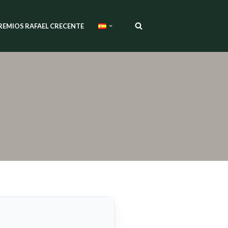
REMIOS RAFAEL CRECENTE