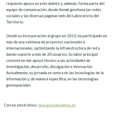
requieren apoyo en este ámbito y, además, forma parte del
equipo de comunicación, desde donde gestiona las redes
sociales y las diversas páginas web del Laboratorio del
Territorio.
Desde su incorporación al grupo en 2013, ha participado en
más de una veintena de proyectos nacionales e
internacionales, optimizando la infraestructura de red y
dando soporte a más de 20 usuarios. Su labor principal
consiste en dar apoyo técnico a las actividades de
investigación, desarrollo, divulgación e innovación.
Actualmente, su jornada se centra en las tecnologías de la
información y, de manera específica, en las tecnologías
geoespaciales.
Correo electrónico:
zeus.gonzalez@usc.es