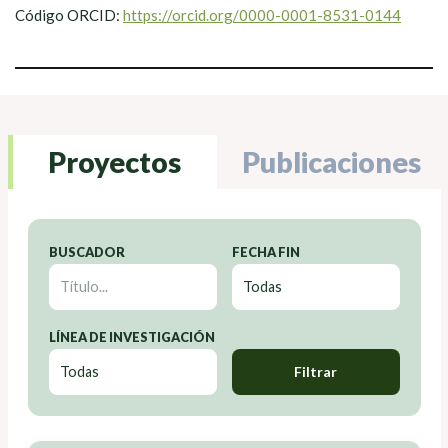
Código ORCID:
https://orcid.org/0000-0001-8531-0144
Proyectos
Publicaciones
BUSCADOR
FECHA FIN
LÍNEA DE INVESTIGACIÓN
Filtrar