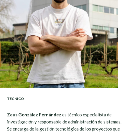
TÉCNICO
Zeus González Fernández
es técnico especialista de
investigación y responsable de administración de sistemas.
Se encarga de la gestión tecnológica de los proyectos que