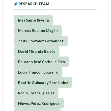
RESEARCH TEAM
Inés Santé Riveira
Marcos Boullón Magán
Zeus González Fernández
David Miranda Barrós
Eduardo José Corbelle Rico
Lucía Trancón Loureiro
Beatriz Guimarey Fernández
Rocío Losada Iglesias
Nieves Pérez Rodríguez