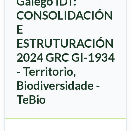
Galego IDT:
CONSOLIDACIÓN
E
ESTRUTURACIÓN
2024 GRC GI-1934
- Territorio,
Biodiversidade -
TeBio