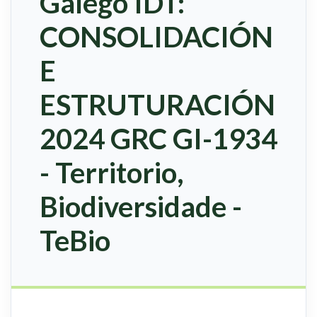
Galego IDT:
CONSOLIDACIÓN
E
ESTRUTURACIÓN
2024 GRC GI-1934
- Territorio,
Biodiversidade -
TeBio