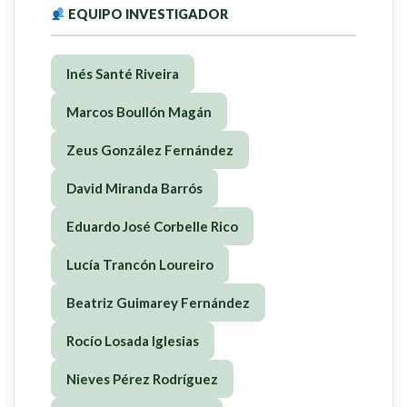
EQUIPO INVESTIGADOR
Inés Santé Riveira
Marcos Boullón Magán
Zeus González Fernández
David Miranda Barrós
Eduardo José Corbelle Rico
Lucía Trancón Loureiro
Beatriz Guimarey Fernández
Rocío Losada Iglesias
Nieves Pérez Rodríguez