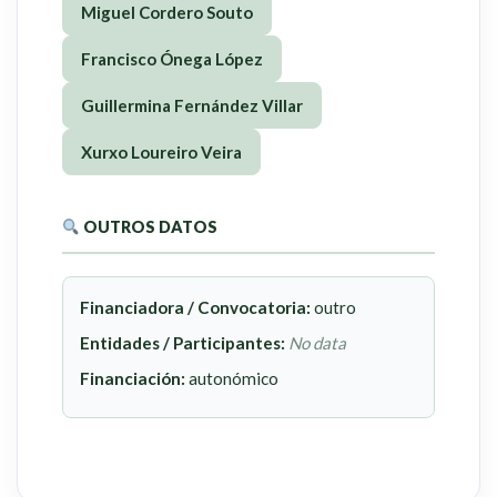
Miguel Cordero Souto
Francisco Ónega López
Guillermina Fernández Villar
Xurxo Loureiro Veira
OUTROS DATOS
Financiadora / Convocatoria:
outro
Entidades / Participantes:
No data
Financiación:
autonómico