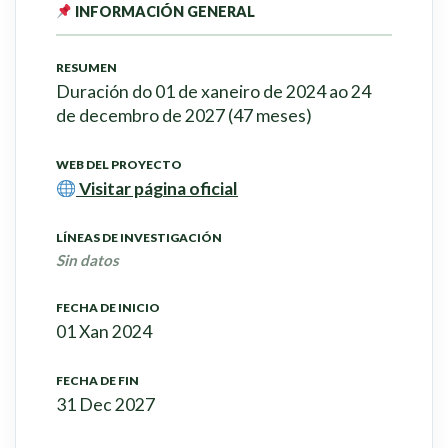
INFORMACIÓN GENERAL
RESUMEN
Duración do 01 de xaneiro de 2024 ao 24
de decembro de 2027 (47 meses)
WEB DEL PROYECTO
Visitar página oficial
LÍNEAS DE INVESTIGACIÓN
Sin datos
FECHA DE INICIO
01 Xan 2024
FECHA DE FIN
31 Dec 2027