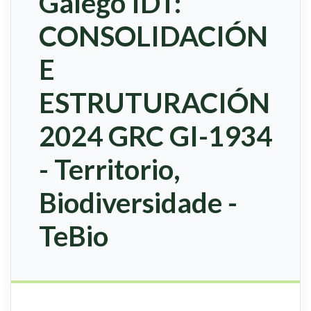
Galego IDT:
CONSOLIDACIÓN
E
ESTRUTURACIÓN
2024 GRC GI-1934
- Territorio,
Biodiversidade -
TeBio