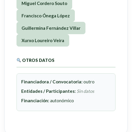
Miguel Cordero Souto
Francisco Ónega López
Guillermina Fernández Villar
Xurxo Loureiro Veira
OTROS DATOS
Financiadora / Convocatoria:
outro
Entidades / Participantes:
Sin datos
Financiación:
autonómico