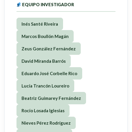
EQUIPO INVESTIGADOR
Inés Santé Riveira
Marcos Boullón Magán
Zeus González Fernández
David Miranda Barrós
Eduardo José Corbelle Rico
Lucía Trancón Loureiro
Beatriz Guimarey Fernández
Rocío Losada Iglesias
Nieves Pérez Rodríguez