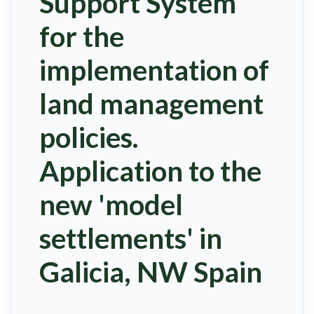
Support System
for the
implementation of
land management
policies.
Application to the
new 'model
settlements' in
Galicia, NW Spain