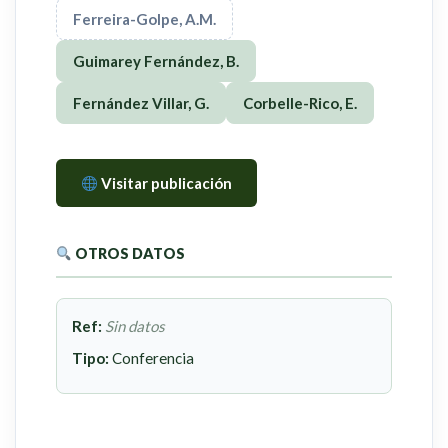
Ferreira-Golpe, A.M.
Guimarey Fernández, B.
Fernández Villar, G.
Corbelle-Rico, E.
Visitar publicación
OTROS DATOS
Ref:
Sin datos
Tipo:
Conferencia