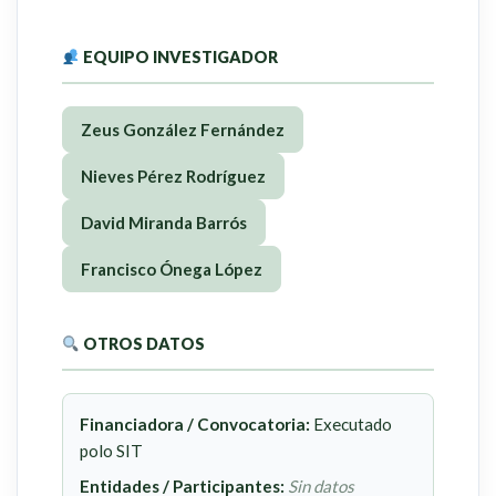
EQUIPO INVESTIGADOR
Zeus González Fernández
Nieves Pérez Rodríguez
David Miranda Barrós
Francisco Ónega López
OTROS DATOS
Financiadora / Convocatoria:
Executado
polo SIT
Entidades / Participantes:
Sin datos