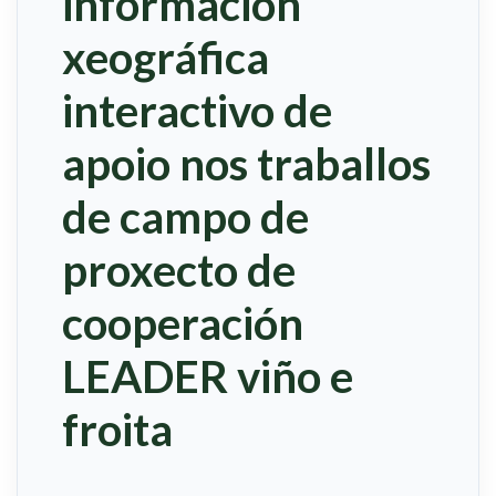
información
xeográfica
interactivo de
apoio nos traballos
de campo de
proxecto de
cooperación
LEADER viño e
froita