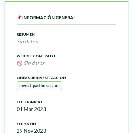
INFORMACIÓN GENERAL
RESUMEN
Sin datos
WEB DEL CONTRATO
Sin datos
LÍNEAS DE INVESTIGACIÓN
Investigación-acción
FECHA INICIO
01 Mar 2023
FECHA FIN
29 Nov 2023