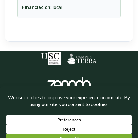
Financiación:
local
Política de cookies
Política de privacidade