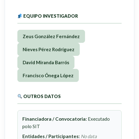
EQUIPO INVESTIGADOR
Zeus González Fernández
Nieves Pérez Rodríguez
David Miranda Barrós
Francisco Ónega López
OUTROS DATOS
Financiadora / Convocatoria:
Executado
polo SIT
Entidades / Participantes:
No data