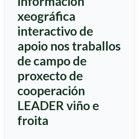
información
xeográfica
interactivo de
apoio nos traballos
de campo de
proxecto de
cooperación
LEADER viño e
froita