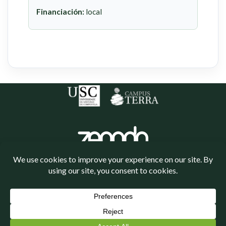
Financiación:
local
Política de cookies
Política de privacidade