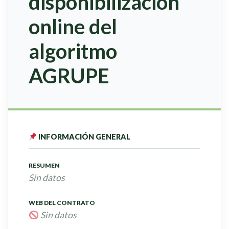
disponibilización
online del
algoritmo
AGRUPE
INFORMACIÓN GENERAL
RESUMEN
Sin datos
WEB DEL CONTRATO
Sin datos