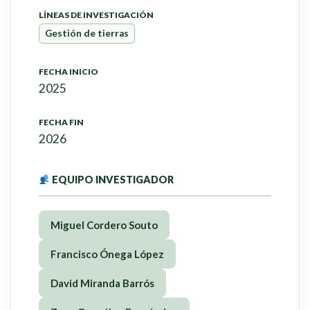
LÍNEAS DE INVESTIGACIÓN
Gestión de tierras
FECHA INICIO
2025
FECHA FIN
2026
EQUIPO INVESTIGADOR
Miguel Cordero Souto
Francisco Ónega López
David Miranda Barrós